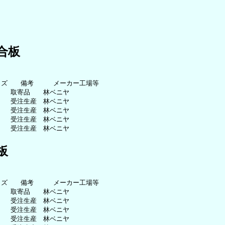
合板
ズ　　備考　　　メーカー工場等

　　取寄品　　林ベニヤ

　　受注生産　林ベニヤ

　　受注生産　林ベニヤ

　　受注生産　林ベニヤ

板
ズ　　備考　　　メーカー工場等

　　取寄品　　林ベニヤ

　　受注生産　林ベニヤ

　　受注生産　林ベニヤ

　　受注生産　林ベニヤ
