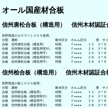
オール国産材合板
信州唐松合板（構造用） 信州木材認証
長野県産のカラマツ１００％使用。

分類　通称　　　　　　　　　　　　耐水区分　ホルム区分　　　厚　サイ
合板　信州唐松合板（構造用）　　　特類　　　Ｆ★★★★　　１２　３＊６
合板　信州唐松合板（構造用実付）　特類　　　Ｆ★★★★　　２４　３＊６
合板　信州唐松合板（構造用平）　　特類　　　Ｆ★★★★　　２４　３＊６
合板　信州唐松合板（構造用実付）　特類　　　Ｆ★★★★　　２８　３＊６
信州桧合板（構造用） 信州木材認証合
長野県産の桧１００％使用。

分類　通称　　　　　　　　　　　　耐水区分　ホルム区分　　　厚　サイ
合板　信州桧合板（構造用）　　　　特類　　　Ｆ★★★★　　１２　３＊６
合板　信州桧合板（構造用実付）　　特類　　　Ｆ★★★★　　２４　３＊６
合板　信州桧合板（構造用平）　　　特類　　　Ｆ★★★★　　２４　３＊６
合板　信州桧合板（構造用実付）　　特類　　　Ｆ★★★★　　２８　３＊６