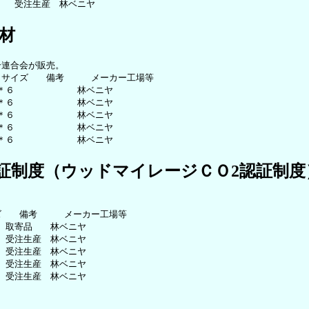
材
連合会が販売。 

サイズ　　備考　　　メーカー工場等

＊６　　　　　　　林ベニヤ

＊６　　　　　　　林ベニヤ

＊６　　　　　　　林ベニヤ

＊６　　　　　　　林ベニヤ

証制度（ウッドマイレージＣＯ2認証制度
　　備考　　　メーカー工場等

　取寄品　　林ベニヤ

　受注生産　林ベニヤ

　受注生産　林ベニヤ

　受注生産　林ベニヤ

　受注生産　林ベニヤ
