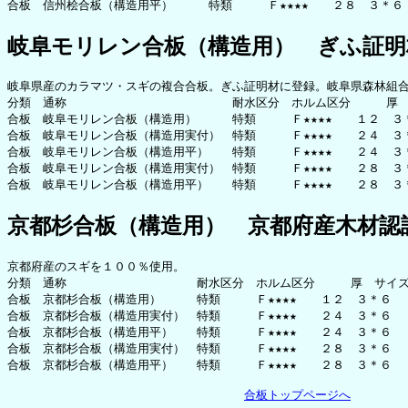
岐阜モリレン合板（構造用） ぎふ証明
岐阜県産のカラマツ・スギの複合合板。ぎふ証明材に登録。岐阜県森林組合
分類　通称　　　　　　　　　　　　　　耐水区分　ホルム区分　　　厚　
合板　岐阜モリレン合板（構造用）　　　特類　　　Ｆ★★★★　　１２　３
合板　岐阜モリレン合板（構造用実付）　特類　　　Ｆ★★★★　　２４　３
合板　岐阜モリレン合板（構造用平）　　特類　　　Ｆ★★★★　　２４　３
合板　岐阜モリレン合板（構造用実付）　特類　　　Ｆ★★★★　　２８　３
京都杉合板（構造用） 京都府産木材認
京都府産のスギを１００％使用。

分類　通称　　　　　　　　　　　耐水区分　ホルム区分　　　厚　サイズ
合板　京都杉合板（構造用）　　　特類　　　Ｆ★★★★　　１２　３＊６　
合板　京都杉合板（構造用実付）　特類　　　Ｆ★★★★　　２４　３＊６　
合板　京都杉合板（構造用平）　　特類　　　Ｆ★★★★　　２４　３＊６　
合板　京都杉合板（構造用実付）　特類　　　Ｆ★★★★　　２８　３＊６　
合板　京都杉合板（構造用平）　　特類　　　Ｆ★★★★　　２８　３＊６　
合板トップページへ